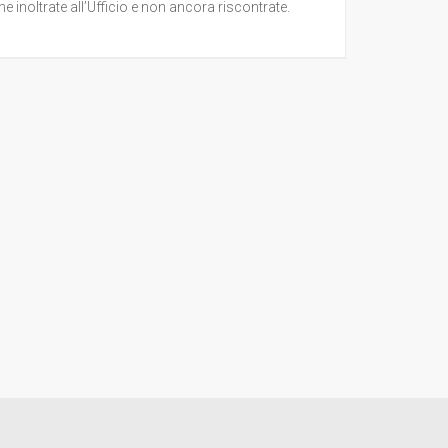
e inoltrate all’Ufficio e non ancora riscontrate.