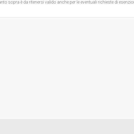
nto sopra è da ritenersi valido anche per le eventuali richieste di esenzion