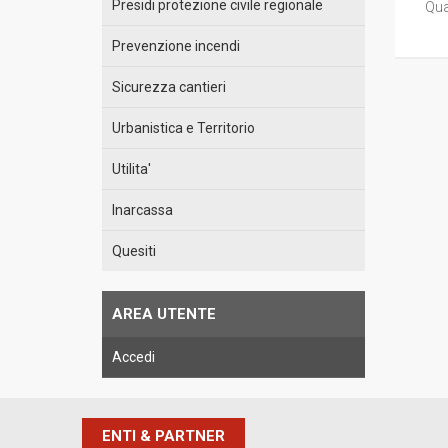
Presidi protezione civile regionale
Qua
Prevenzione incendi
Sicurezza cantieri
Urbanistica e Territorio
Utilita'
Inarcassa
Quesiti
AREA UTENTE
Accedi
ENTI & PARTNER