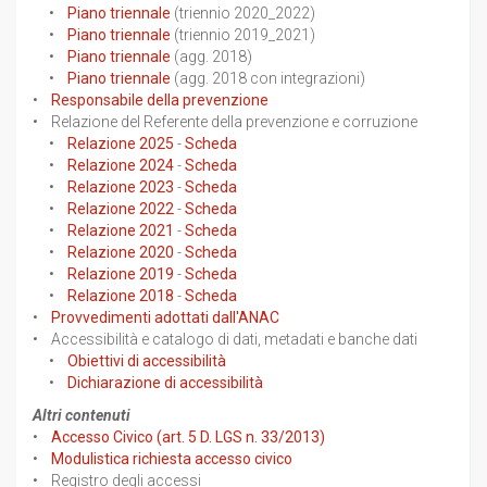
•
Piano triennale
(triennio 2020_2022)
•
Piano triennale
(triennio 2019_2021)
•
Piano triennale
(agg. 2018)
•
Piano triennale
(agg. 2018 con integrazioni)
•
Responsabile della prevenzione
• Relazione del Referente della prevenzione e corruzione
•
Relazione 2025
-
Scheda
•
Relazione 2024
-
Scheda
•
Relazione 2023
-
Scheda
•
Relazione 2022
-
Scheda
•
Relazione 2021
-
Scheda
•
Relazione 2020
-
Scheda
•
Relazione 2019
-
Scheda
•
Relazione 2018
-
Scheda
•
Provvedimenti adottati dall'ANAC
• Accessibilità e catalogo di dati, metadati e banche dati
•
Obiettivi di accessibilità
•
Dichiarazione di accessibilità
Altri contenuti
•
Accesso Civico (art. 5 D. LGS n. 33/2013)
•
Modulistica richiesta accesso civico
• Registro degli accessi