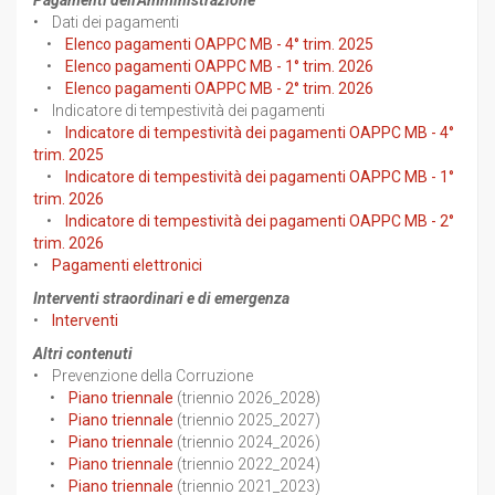
Pagamenti dell'Amministrazione
• Dati dei pagamenti
•
Elenco pagamenti OAPPC MB - 4° trim. 2025
•
Elenco pagamenti OAPPC MB - 1° trim. 2026
•
Elenco pagamenti OAPPC MB - 2° trim. 2026
• Indicatore di tempestività dei pagamenti
•
Indicatore di tempestività dei pagamenti OAPPC MB - 4°
trim. 2025
•
Indicatore di tempestività dei pagamenti OAPPC MB - 1°
trim. 2026
•
Indicatore di tempestività dei pagamenti OAPPC MB - 2°
trim. 2026
•
Pagamenti elettronici
Interventi straordinari e di emergenza
•
Interventi
Altri contenuti
• Prevenzione della Corruzione
•
Piano triennale
(triennio 2026_2028)
•
Piano triennale
(triennio 2025_2027)
•
Piano triennale
(triennio 2024_2026)
•
Piano triennale
(triennio 2022_2024)
•
Piano triennale
(triennio 2021_2023)