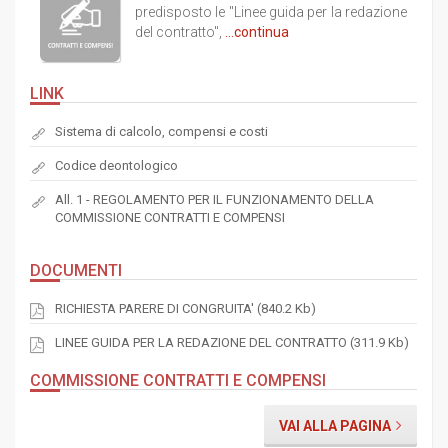
predisposto le "Linee guida per la redazione
del contratto",
...continua
LINK
Sistema di calcolo, compensi e costi
Codice deontologico
All. 1 - REGOLAMENTO PER IL FUNZIONAMENTO DELLA
COMMISSIONE CONTRATTI E COMPENSI
DOCUMENTI
RICHIESTA PARERE DI CONGRUITA' (840.2 Kb)
LINEE GUIDA PER LA REDAZIONE DEL CONTRATTO (311.9 Kb)
COMMISSIONE CONTRATTI E COMPENSI
VAI ALLA PAGINA