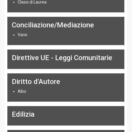
Classi di Laurea
Conciliazione/Mediazione
Varie
Direttive UE - Leggi Comunitarie
Diritto d'Autore
Albo
Edilizia