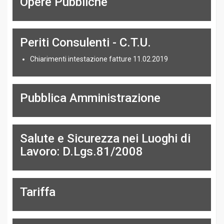
Opere Pubbliche
Periti Consulenti - C.T.U.
Chiarimenti intestazione fatture 11.02.2019
Pubblica Amministrazione
Salute e Sicurezza nei Luoghi di
Lavoro: D.Lgs.81/2008
Tariffa