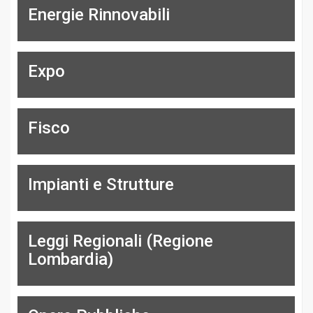
Energie Rinnovabili
Expo
Fisco
Impianti e Strutture
Leggi Regionali (Regione
Lombardia)