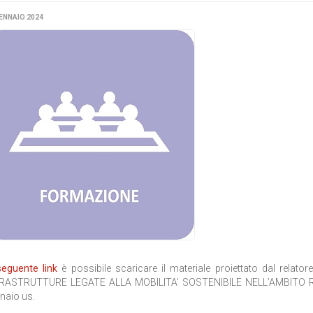
ENNAIO 2024
seguente link
è possibile scaricare il materiale proiettato dal relatore
RASTRUTTURE LEGATE ALLA MOBILITA’ SOSTENIBILE NELL’AMBITO RES
naio us.