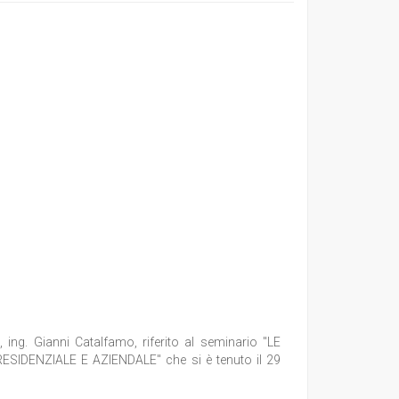
, ing. Gianni Catalfamo, riferito al seminario "
LE
IDENZIALE E AZIENDALE" che si è tenuto il 29