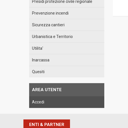
Presidi protezione civile regionale
Prevenzione incendi
Sicurezza cantieri
Urbanistica e Territorio
Utilita'
Inarcassa
Quesiti
AREA UTENTE
Accedi
ENTI & PARTNER