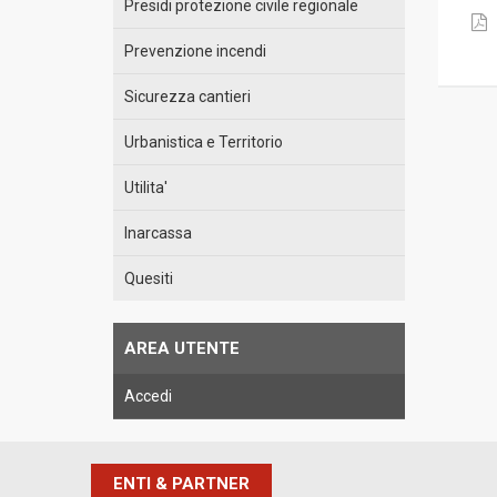
Presidi protezione civile regionale
Prevenzione incendi
Sicurezza cantieri
Urbanistica e Territorio
Utilita'
Inarcassa
Quesiti
AREA UTENTE
Accedi
ENTI & PARTNER