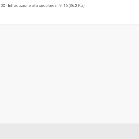
00 - Introduzione alla circolare n. 9_16 (36.2 Kb)