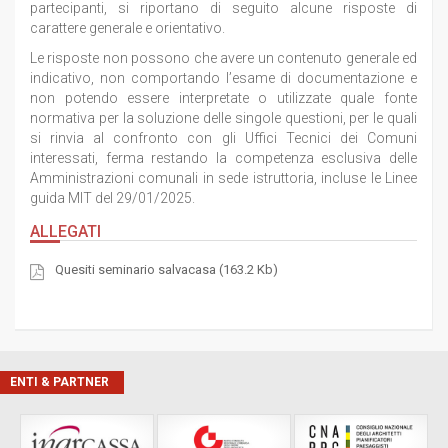
partecipanti, si riportano di seguito alcune risposte di
carattere generale e orientativo.
Le risposte non possono che avere un contenuto generale ed
indicativo, non comportando l’esame di documentazione e
non potendo essere interpretate o utilizzate quale fonte
normativa per la soluzione delle singole questioni, per le quali
si rinvia al confronto con gli Uffici Tecnici dei Comuni
interessati, ferma restando la competenza esclusiva delle
Amministrazioni comunali in sede istruttoria, incluse le Linee
guida MIT del 29/01/2025.
ALLEGATI
Quesiti seminario salvacasa (163.2 Kb)
ENTI & PARTNER