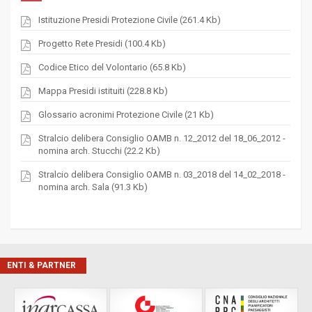
Istituzione Presidi Protezione Civile (261.4 Kb)
Progetto Rete Presidi (100.4 Kb)
Codice Etico del Volontario (65.8 Kb)
Mappa Presidi istituiti (228.8 Kb)
Glossario acronimi Protezione Civile (21 Kb)
Stralcio delibera Consiglio OAMB n. 12_2012 del 18_06_2012 -
nomina arch. Stucchi (22.2 Kb)
Stralcio delibera Consiglio OAMB n. 03_2018 del 14_02_2018 -
nomina arch. Sala (91.3 Kb)
ENTI & PARTNER