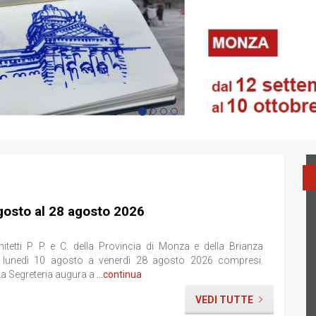
agosto al 28 agosto 2026
hitetti P. P. e C. della Provincia di Monza e della Brianza
a lunedì 10 agosto a venerdì 28 agosto 2026 compresi.
La Segreteria augura a
...continua
VEDI TUTTE