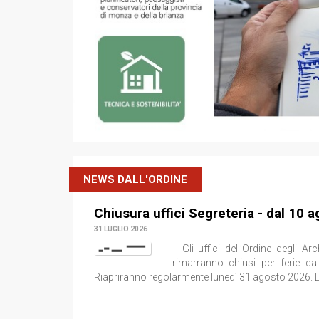
NEWS DALL'ORDINE
Chiusura uffici Segreteria - dal 10 
31 LUGLIO 2026
Gli uffici dell’Ordine degli Arc
rimarranno chiusi per ferie d
Riapriranno regolarmente lunedì 31 agosto 2026. 