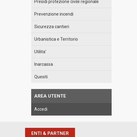
Presidi protezione civile regionale
Prevenzione incendi
Sicurezza cantieri
Urbanistica e Territorio
Utilita'
Inarcassa
Quesiti
AREA UTENTE
Accedi
ENTI & PARTNER