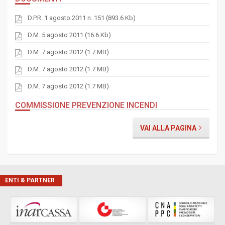
D.P.R. 1 agosto 2011 n. 151 (893.6 Kb)
D.M. 5 agosto 2011 (16.6 Kb)
D.M. 7 agosto 2012 (1.7 MB)
D.M. 7 agosto 2012 (1.7 MB)
D.M. 7 agosto 2012 (1.7 MB)
COMMISSIONE PREVENZIONE INCENDI
VAI ALLA PAGINA
ENTI & PARTNER