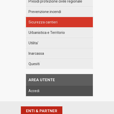
Presidi protezione civile regionale
Prevenzione incendi
Sicurezza cantieri
Urbanistica e Territorio
Utilita'
Inarcassa
Quesiti
AREA UTENTE
Accedi
ENTI & PARTNER