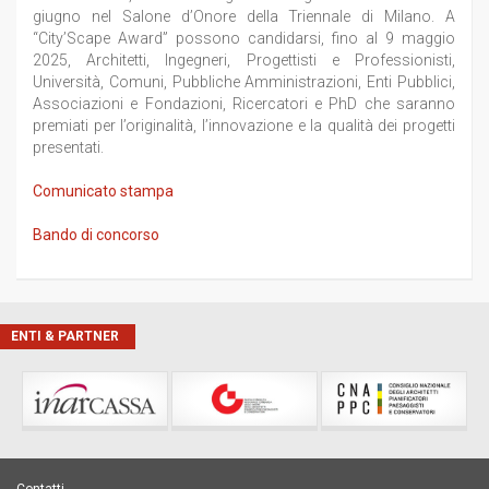
giugno nel Salone d’Onore della Triennale di Milano. A
“City’Scape Award” possono candidarsi, fino al 9 maggio
2025, Architetti, Ingegneri, Progettisti e Professionisti,
Università, Comuni, Pubbliche Amministrazioni, Enti Pubblici,
Associazioni e Fondazioni, Ricercatori e PhD che saranno
premiati per l’originalità, l’innovazione e la qualità dei progetti
presentati.
Comunicato stampa
Bando di concorso
ENTI & PARTNER