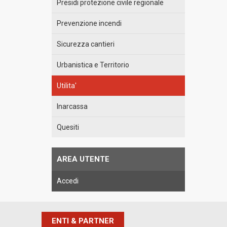
Presidi protezione civile regionale
Prevenzione incendi
Sicurezza cantieri
Urbanistica e Territorio
Utilita'
Inarcassa
Quesiti
AREA UTENTE
Accedi
ENTI & PARTNER