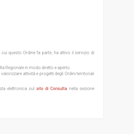
cui questo Ordine fa parte, ha attivo il servizio di
ta Regionale in modo diretto e aperto.
valorizzare attività e progetti degli Ordini territoriali
posta elettronica sul
sito di Consulta
nella sezione