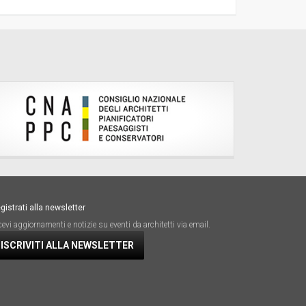
gistrati alla newsletter
cevi aggiornamenti e notizie su eventi da architetti via email.
ISCRIVITI ALLA NEWSLETTER