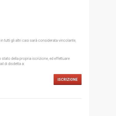
tutti gli altri casi sarà considerata vincolante,
 stato della propria iscrizione, ed effettuare
il di disdetta a:
ISCRIZIONE