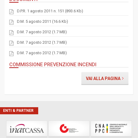
D.P.R. 1 agosto 2011 n. 151 (893.6 Kb)
D.M. 5 agosto 2011 (16.6 Kb)
D.M. 7 agosto 2012 (1.7 MB)
D.M. 7 agosto 2012 (1.7 MB)
D.M. 7 agosto 2012 (1.7 MB)
COMMISSIONE PREVENZIONE INCENDI
VAI ALLA PAGINA
ENTI & PARTNER