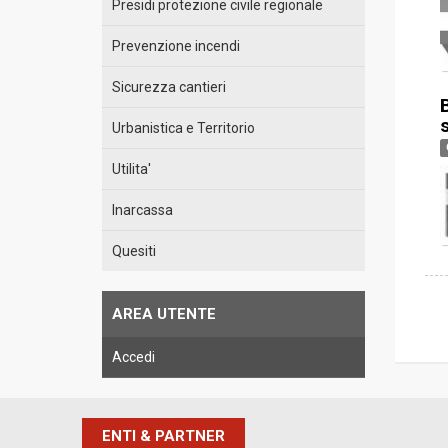
Presidi protezione civile regionale
Prevenzione incendi
Sicurezza cantieri
Urbanistica e Territorio
Utilita'
Inarcassa
Quesiti
AREA UTENTE
Accedi
ENTI & PARTNER