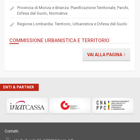
Provincia di Monza e Brianza: Pianificazione Territoriale, Parchi,
Difesa del Suolo, Normativa
Regione Lombardia: Territorio, Urbanistica e Difesa del Suolo
COMMISSIONE URBANISTICA E TERRITORIO
VAI ALLA PAGINA
ENTI & PARTNER
Contatti